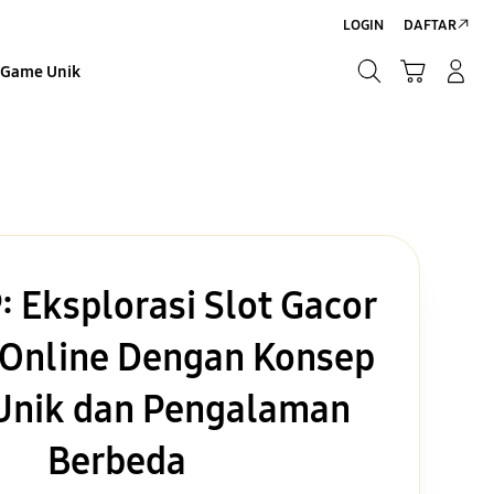
LOGIN
DAFTAR
Cari
Troli
Login/Sign-Up
Game Unik
Cari
 Eksplorasi Slot Gacor
 Online Dengan Konsep
Unik dan Pengalaman
Berbeda