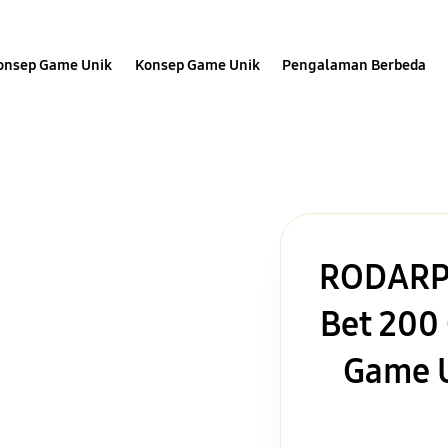
onsep Game Unik
Konsep Game Unik
Pengalaman Berbeda
RODARP:
Bet 200
Game 